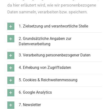
da hier erläutert wird, wie wir personenbezogene
Zielgruppe
Daten sammeln, verarbeiten bzw. speichern.
1. Zielsetzung und verantwortliche Stelle
Kontakt
2. Grundsätzliche Angaben zur
Datenverarbeitung
3. Verarbeitung personenbezogener Daten
4. Erhebung von Zugriffsdaten
5. Cookies & Reichweitenmessung
6. Google Analytics
7. Newsletter